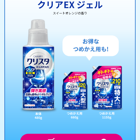
クリアEX ジェル
スイートオレンジの香り