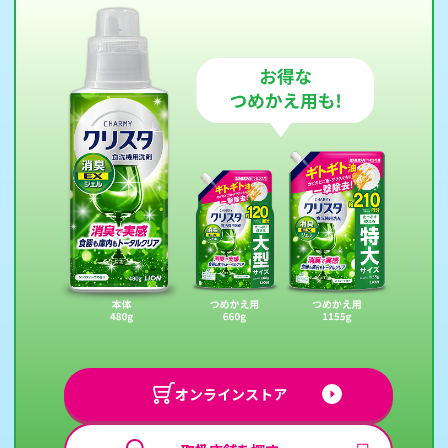
オンラインストア
モーダルが開きます