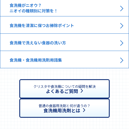
食洗機がニオウ？
ニオイの種類別に対策を！
食洗機を清潔に保つお掃除ポイント
食洗機で洗えない食器の洗い方
食洗機・食洗機用洗剤用語集
クリスタや食洗機についての疑問を解決
よくあるご質問
普通の食器用洗剤と何が違うの？
食洗機用洗剤とは