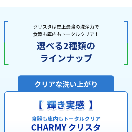
クリスタは史上最強の洗浄力で
食器も庫内もトータルクリア！
選べる2種類の
ラインナップ
クリアな洗い上がり
食器も庫内もトータルクリア
CHARMY クリスタ