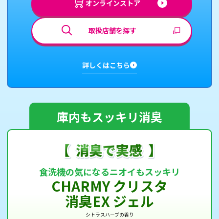
オンラインストア
モーダルが開きます
取扱店舗を探す
詳しくはこちら
庫内もスッキリ消臭
食洗機の気になるニオイもスッキリ
CHARMY クリスタ
消臭EX ジェル
シトラスハーブの香り