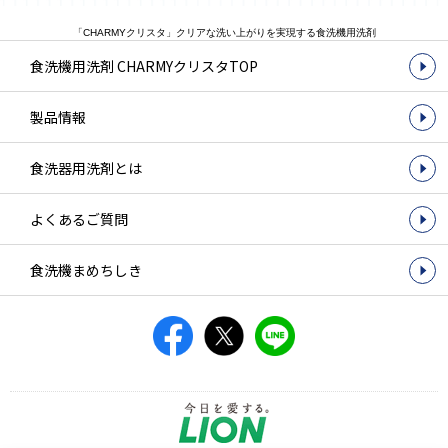
「CHARMYクリスタ」クリアな洗い上がりを実現する食洗機用洗剤
食洗機用洗剤 CHARMYクリスタTOP
製品情報
食洗器用洗剤とは
よくあるご質問
食洗機まめちしき